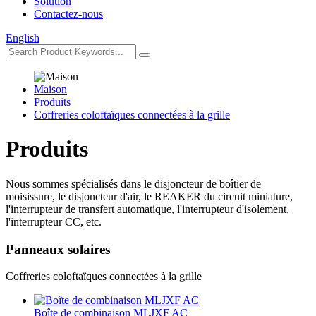
Solution
Contactez-nous
English
Maison
Produits
Coffreries coloftaïques connectées à la grille
Produits
Nous sommes spécialisés dans le disjoncteur de boîtier de
moisissure, le disjoncteur d'air, le REAKER du circuit miniature,
l'interrupteur de transfert automatique, l'interrupteur d'isolement,
l'interrupteur CC, etc.
Panneaux solaires
Coffreries coloftaïques connectées à la grille
Boîte de combinaison MLJXF AC