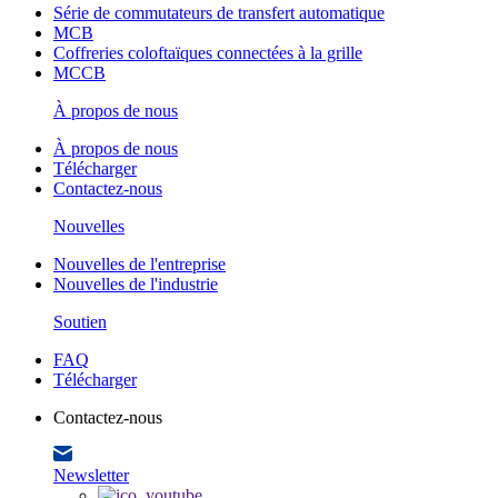
Série de commutateurs de transfert automatique
MCB
Coffreries coloftaïques connectées à la grille
MCCB
À propos de nous
À propos de nous
Télécharger
Contactez-nous
Nouvelles
Nouvelles de l'entreprise
Nouvelles de l'industrie
Soutien
FAQ
Télécharger
Contactez-nous
Newsletter