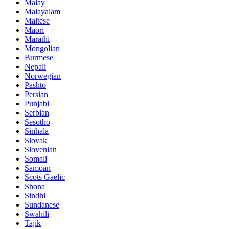
Malay
Malayalam
Maltese
Maori
Marathi
Mongolian
Burmese
Nepali
Norwegian
Pashto
Persian
Punjabi
Serbian
Sesotho
Sinhala
Slovak
Slovenian
Somali
Samoan
Scots Gaelic
Shona
Sindhi
Sundanese
Swahili
Tajik