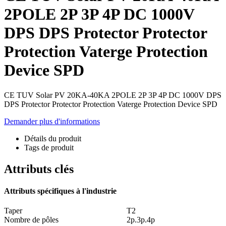
2POLE 2P 3P 4P DC 1000V
DPS DPS Protector Protector
Protection Vaterge Protection
Device SPD
CE TUV Solar PV 20KA-40KA 2POLE 2P 3P 4P DC 1000V DPS
DPS Protector Protector Protection Vaterge Protection Device SPD
Demander plus d'informations
Détails du produit
Tags de produit
Attributs clés
Attributs spécifiques à l'industrie
Taper
T2
Nombre de pôles
2p.3p.4p