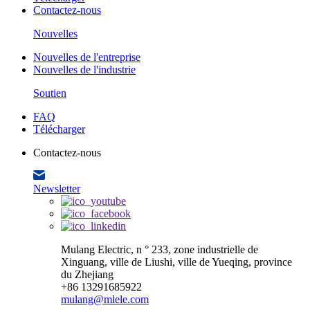
Contactez-nous
Nouvelles
Nouvelles de l'entreprise
Nouvelles de l'industrie
Soutien
FAQ
Télécharger
Contactez-nous
Newsletter
Mulang Electric, n ° 233, zone industrielle de
Xinguang, ville de Liushi, ville de Yueqing, province
du Zhejiang
+86 13291685922
mulang@mlele.com