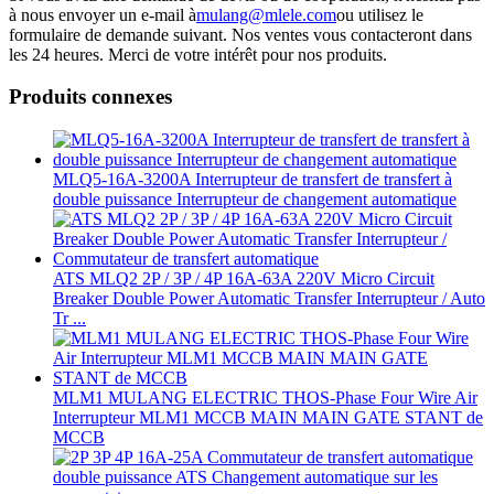
à nous envoyer un e-mail à
mulang@mlele.com
ou utilisez le
formulaire de demande suivant. Nos ventes vous contacteront dans
les 24 heures. Merci de votre intérêt pour nos produits.
Produits connexes
MLQ5-16A-3200A Interrupteur de transfert de transfert à
double puissance Interrupteur de changement automatique
ATS MLQ2 2P / 3P / 4P 16A-63A 220V Micro Circuit
Breaker Double Power Automatic Transfer Interrupteur / Auto
Tr ...
MLM1 MULANG ELECTRIC THOS-Phase Four Wire Air
Interrupteur MLM1 MCCB MAIN MAIN GATE STANT de
MCCB