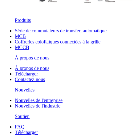
Produits
Série de commutateurs de transfert automatique
MCB
Coffreries coloftaïques connectées à la grille
MCCB
À propos de nous
À propos de nous
Télécharger
Contactez-nous
Nouvelles
Nouvelles de l'entreprise
Nouvelles de l'industrie
Soutien
FAQ
Télécharger