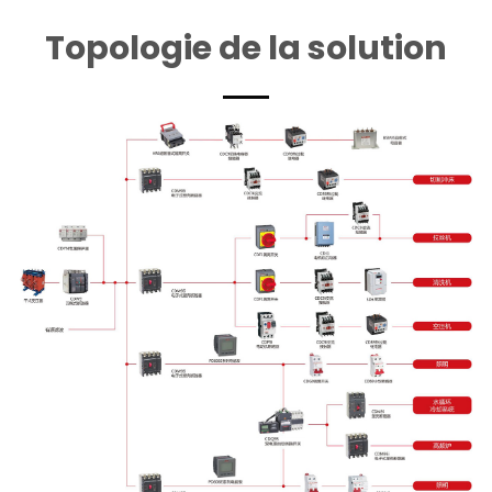
Topologie de la solution