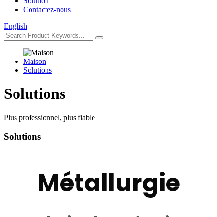
Solution
Contactez-nous
English
Maison
Solutions
Solutions
Plus professionnel, plus fiable
Solutions
Métallurgie